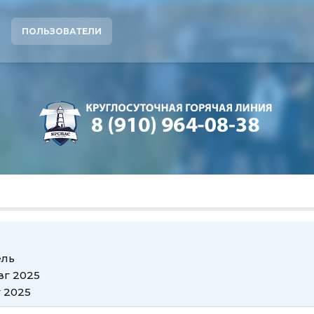
ПОЛЬЗОВАТЕЛИ
ель
вг 2025
г 2025