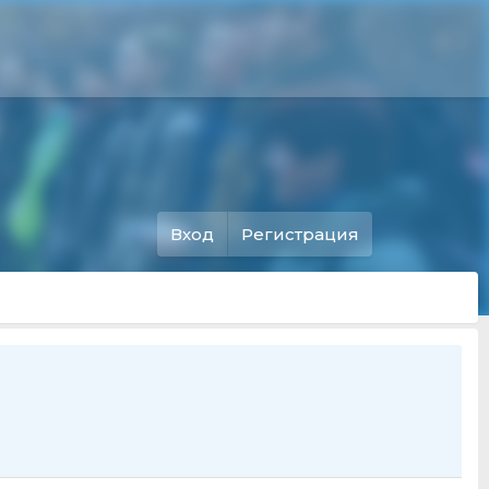
Вход
Регистрация