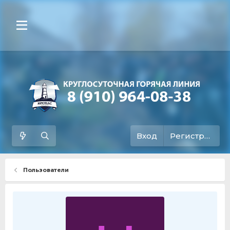
Вход
Регистрация
Пользователи