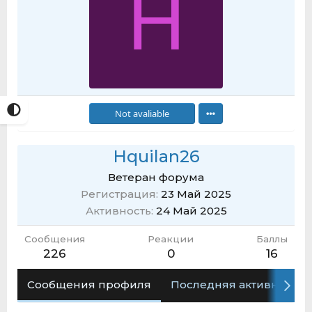
H
Not avaliable
Hquilan26
Ветеран форума
Регистрация
23 Май 2025
Активность
24 Май 2025
Сообщения
Реакции
Баллы
226
0
16
Сообщения профиля
Последняя активность