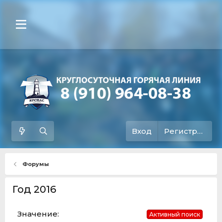
Вход
Регистрация
Форумы
Год 2016
Активный поиск