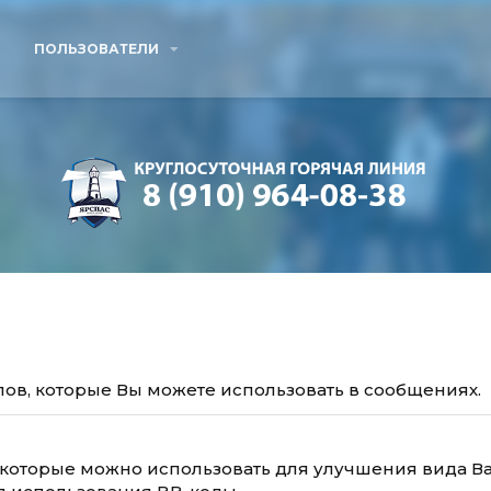
ПОЛЬЗОВАТЕЛИ
лов, которые Вы можете использовать в сообщениях.
 которые можно использовать для улучшения вида В