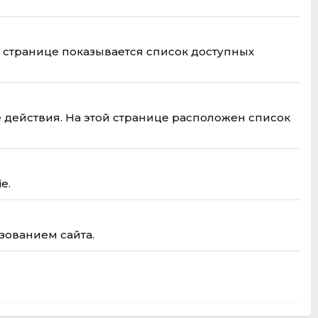
й странице показывается список доступных
 действия. На этой странице расположен список
e.
зованием сайта.