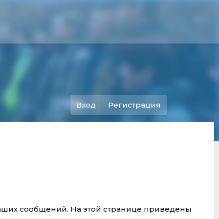
Вход
Регистрация
аших сообщений. На этой странице приведены