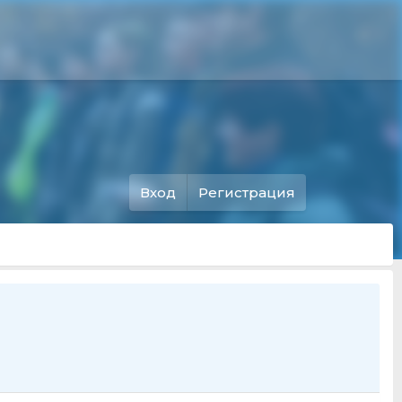
Вход
Регистрация