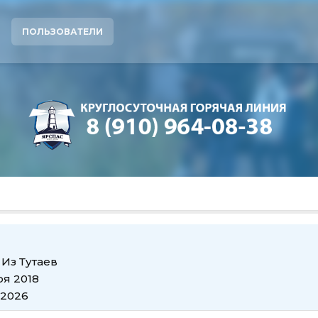
ПОЛЬЗОВАТЕЛИ
Из
Тутаев
оя 2018
 2026