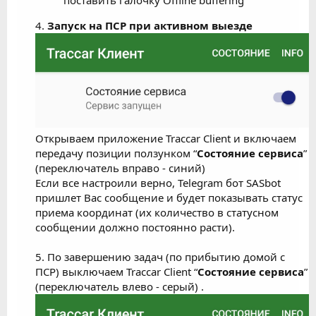
4.
Запуск на ПСР при активном выезде
Открываем приложение Traccar Client и включаем
передачу позиции ползунком “
Состояние сервиса
”
(переключатель вправо - синий)
Если все настроили верно, Telegram бот SASbot
пришлет Вас сообщение и будет показывать статус
приема координат (их количество в статусном
сообщении должно постоянно расти).
5. По завершению задач (по прибытию домой с
ПСР) выключаем Traccar Client “
Состояние сервиса
”
(переключатель влево - серый) .