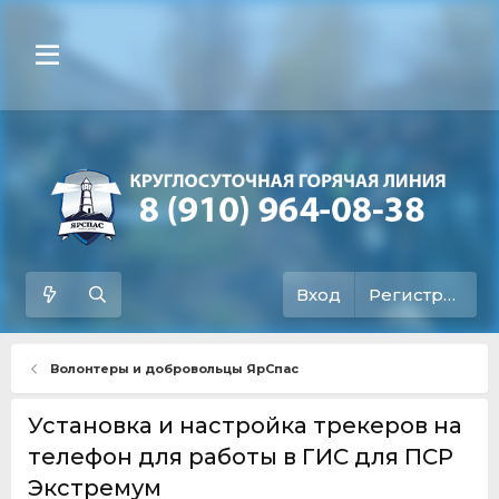
Вход
Регистрация
Волонтеры и добровольцы ЯрСпас
Установка и настройка трекеров на
телефон для работы в ГИС для ПСР
Экстремум