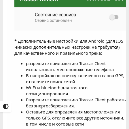
* Дополнительные настройки для Android (Для IOS
никаких дополнительных настроек не требуется)
Для качественного и правильного трека:
разрешите приложению Traccar Client
использовать местоположение телефона
В настройках по поиску ключевого слова GPS,
отключите поиск сетей
Wi-Fi и bluetooth для точного
позиционирования
Разрешите приложению Traccar Client работать
без энергосбережения.
Оставьте для определения местоположения
только GPS, отключите все другие источники,
в том числе и сотовые сети